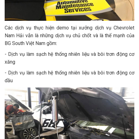
Các dịch vụ thực hiện demo tại xưởng dịch vụ Chevrolet
Nam Hải vẫn là những dịch vụ chủ chốt và là thế mạnh của
BG South Việt Nam gồm:
- Dịch vụ làm sạch hệ thống nhiên liệu và bôi trơn động cơ
xăng
- Dịch vụ làm sạch hệ thống nhiên liệu và bôi trơn động cơ
dầu