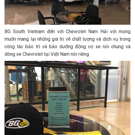
BG South Vietnam đến với Chevrolet Nam Hải với mong
muốn mang lại những giá trị về chất lượng và dịch vụ trong
công tác bảo trì và bảo dưỡng động cơ xe nói chung và
dòng xe Chevrolet tại Việt Nam nói riêng.