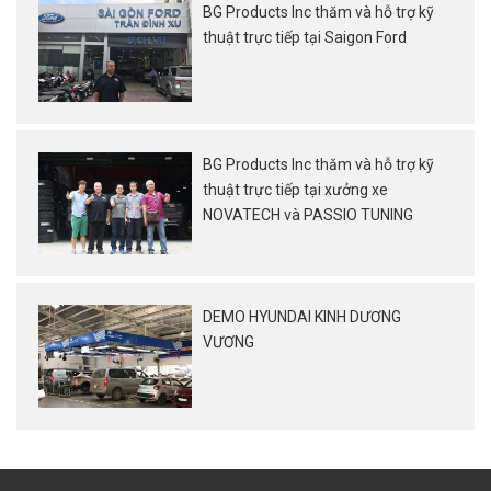
BG Products Inc thăm và hỗ trợ kỹ
thuật trực tiếp tại Saigon Ford
BG Products Inc thăm và hỗ trợ kỹ
thuật trực tiếp tại xưởng xe
NOVATECH và PASSIO TUNING
DEMO HYUNDAI KINH DƯƠNG
VƯƠNG