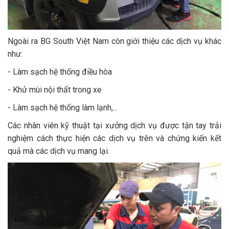
Ngoài ra BG South Việt Nam còn giới thiệu các dịch vụ khác
như:
- Làm sạch hệ thống điều hòa
- Khử mùi nội thất trong xe
- Làm sạch hệ thống làm lạnh,...
Các nhân viên kỹ thuật tại xưởng dịch vụ được tận tay trải
nghiệm cách thực hiện các dịch vụ trên và chứng kiến kết
quả mà các dịch vụ mang lại.