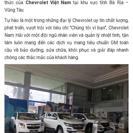
thức của
Chevrolet Việt Nam
tại khu vực tỉnh Bà Rịa –
Vũng Tàu.
Tự hào là một trong những đại lý Chevrolet uy tín chất lượng,
phát triển, vượt trội với tiêu chí "Chúng tôi vì bạn", Chevrolet
Nam Hải với một đội ngũ nhân viên và quản lý nhiệt tình, tận
tâm luôn mang đến các dịch vụ mang tiêu chuẩn GM toàn
cầu về bảo dưỡng, sửa chữa, khôi phục và giải đáp nhanh
chóng các thắc mắc của khách hàng.