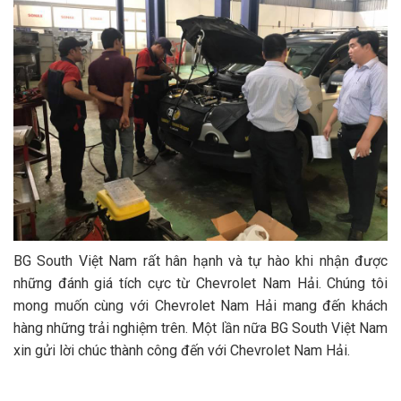
BG South Việt Nam rất hân hạnh và tự hào khi nhận được
những đánh giá tích cực từ Chevrolet Nam Hải. Chúng tôi
mong muốn cùng với Chevrolet Nam Hải mang đến khách
hàng những trải nghiệm trên. Một lần nữa BG South Việt Nam
xin gửi lời chúc thành công đến với Chevrolet Nam Hải.