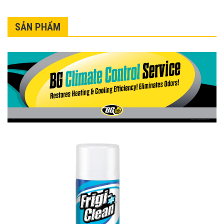
SẢN PHẨM