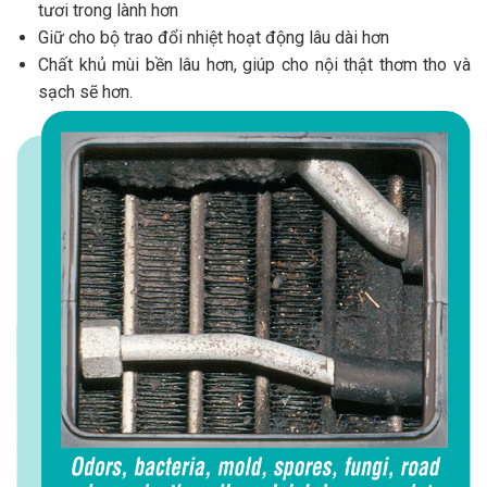
tươi trong lành hơn
Giữ cho bộ trao đổi nhiệt hoạt động lâu dài hơn
Chất khủ mùi bền lâu hơn, giúp cho nội thật thơm tho và
sạch sẽ hơn.