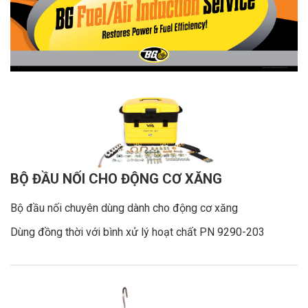
BỘ ĐẦU NỐI CHO ĐỘNG CƠ XĂNG
Bộ đầu nối chuyên dùng dành cho động cơ xăng
Dùng đồng thời với bình xử lý hoạt chất PN 9290-203