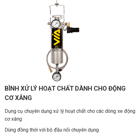
BÌNH XỬ LÝ HOẠT CHẤT DÀNH CHO ĐỘNG
CƠ XĂNG
Dụng cụ chuyên dụng xử lý hoạt chất cho các dòng xe động
cơ xăng
Dùng đồng thời với bộ đầu nối chuyên dụng