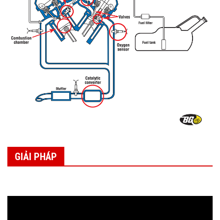
GIẢI PHÁP