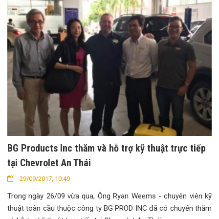
BG Products Inc thăm và hỗ trợ kỹ thuật trực tiếp
tại Chevrolet An Thái
29/09/2017, 10:49
Trong ngày 26/09 vừa qua, Ông Ryan Weems - chuyên viên kỹ
thuật toàn cầu thuộc công ty BG PROD INC đã có chuyến thăm