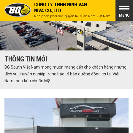
CÔNG TY TNHH NINH VÂN
NIVA CO.,LTD
MENU
Nhà phân phối độc quyền tại Miền Nam Việt Nam
THÔNG TIN MỚI
BG South Việt Nam mong muốn mang đến cho khách hàng những
dịch vụ chuyên nghiệp trong bảo trì bảo dưỡng động cơ tại Việt
Nam theo tiêu chuẩn Mỹ.