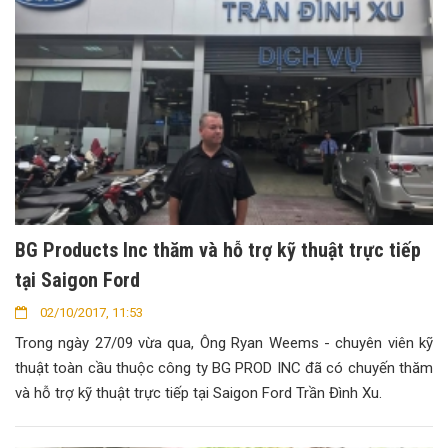
BG Products Inc thăm và hỗ trợ kỹ thuật trực tiếp
tại Saigon Ford
02/10/2017, 11:53
Trong ngày 27/09 vừa qua, Ông Ryan Weems - chuyên viên kỹ
thuật toàn cầu thuộc công ty BG PROD INC đã có chuyến thăm
và hỗ trợ kỹ thuật trực tiếp tại Saigon Ford Trần Đình Xu.