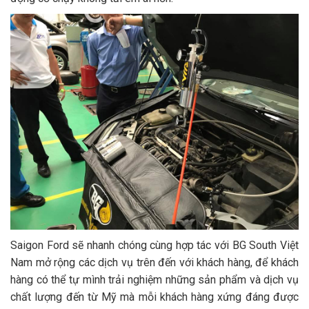
Saigon Ford sẽ nhanh chóng cùng hợp tác với BG South Việt
Nam mở rộng các dịch vụ trên đến với khách hàng, để khách
hàng có thể tự mình trải nghiệm những sản phẩm và dịch vụ
chất lượng đến từ Mỹ mà mỗi khách hàng xứng đáng được