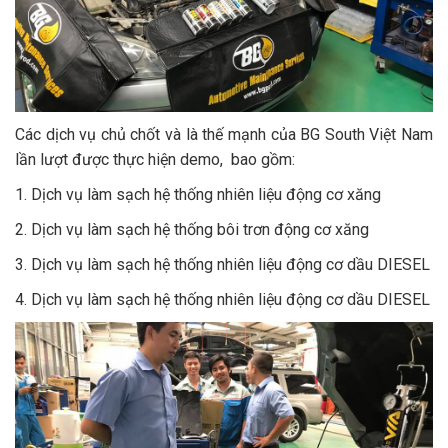
Các dịch vụ chủ chốt và là thế mạnh của BG South Việt Nam
lần lượt được thực hiện demo, bao gồm:
1. Dịch vụ làm sạch hệ thống nhiên liệu động cơ xăng
2. Dịch vụ làm sạch hệ thống bôi trơn động cơ xăng
3. Dịch vụ làm sạch hệ thống nhiên liệu động cơ dầu DIESEL
4. Dịch vụ làm sạch hệ thống nhiên liệu động cơ dầu DIESEL