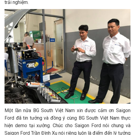
trải nghiệm.
Một lần nữa BG South Việt Nam xin được cảm ơn Saigon
Ford đã tin tưởng và đồng ý cùng BG South Việt Nam thực
hiện demo tại xưởng. Chúc cho Saigon Ford nói chung và
Saigon Ford Trần Đình Xu nói riêng luôn là điểm đến lý tưởng