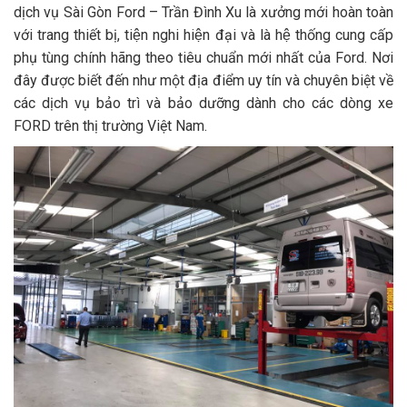
dịch vụ Sài Gòn Ford – Trần Đình Xu là xưởng mới hoàn toàn
với trang thiết bị, tiện nghi hiện đại và là hệ thống cung cấp
phụ tùng chính hãng theo tiêu chuẩn mới nhất của Ford. Nơi
đây được biết đến như một địa điểm uy tín và chuyên biệt về
các dịch vụ bảo trì và bảo dưỡng dành cho các dòng xe
FORD trên thị trường Việt Nam.