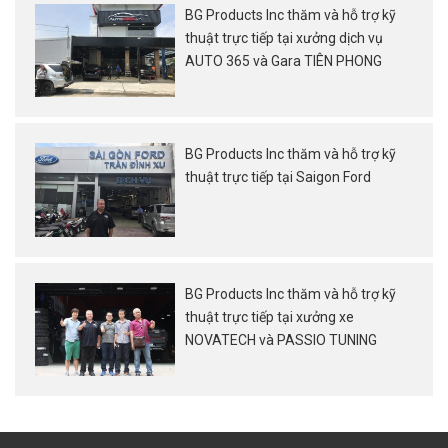
BG Products Inc thăm và hỗ trợ kỹ
thuật trực tiếp tại xưởng dịch vụ
AUTO 365 và Gara TIÊN PHONG
BG Products Inc thăm và hỗ trợ kỹ
thuật trực tiếp tại Saigon Ford
BG Products Inc thăm và hỗ trợ kỹ
thuật trực tiếp tại xưởng xe
NOVATECH và PASSIO TUNING